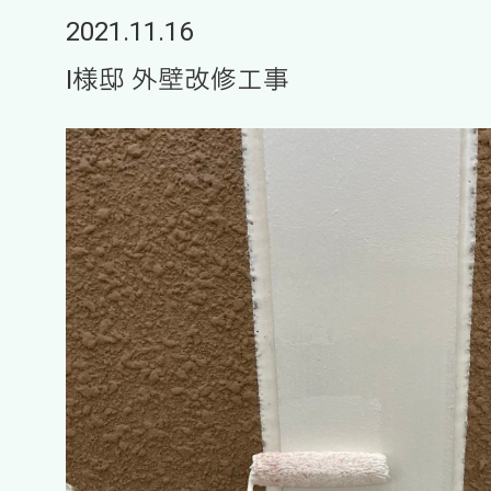
2021.11.16
I様邸 外壁改修工事