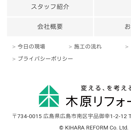
スタッフ紹介
会社概要
お
今日の現場
施工の流れ
プライバシーポリシー
〒734-0015 広島県広島市南区宇品御幸1-2-12 TEL
© KIHARA REFORM Co. Ltd.