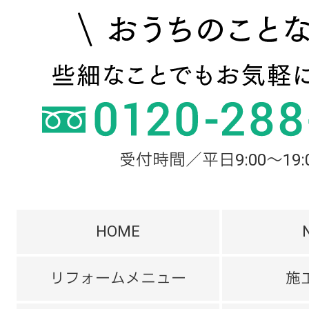
受付時間／平日9:00～19:
HOME
リフォームメニュー
施