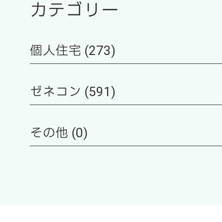
カテゴリー
個人住宅 (273)
ゼネコン (591)
その他 (0)