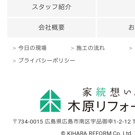
スタッフ紹介
会社概要
お
今日の現場
施工の流れ
プライバシーポリシー
〒734-0015 広島県広島市南区宇品御幸1-2-12 TEL
© KIHARA REFORM Co. Ltd.