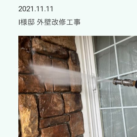
2021.11.11
I様邸 外壁改修工事