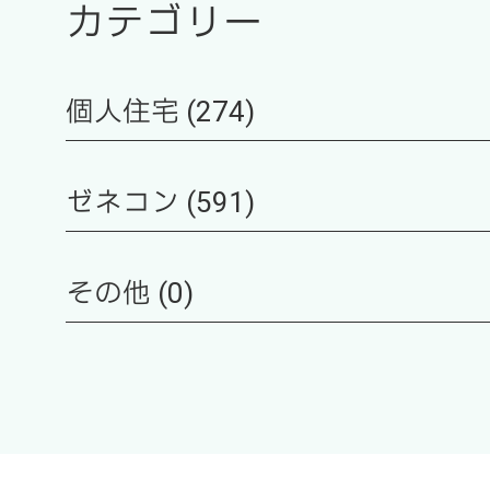
カテゴリー
個人住宅 (274)
ゼネコン (591)
その他 (0)