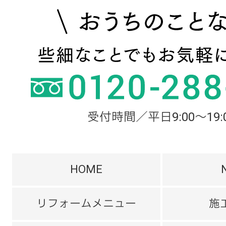
受付時間／平日9:00～19:
HOME
リフォームメニュー
施