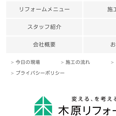
リフォームメニュー
施
スタッフ紹介
会社概要
お
今日の現場
施工の流れ
プライバシーポリシー