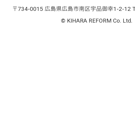
〒734-0015 広島県広島市南区宇品御幸1-2-12 TEL
© KIHARA REFORM Co. Ltd.