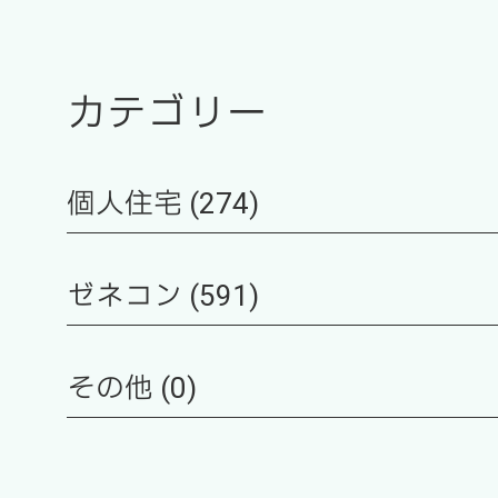
カテゴリー
個人住宅 (274)
ゼネコン (591)
その他 (0)