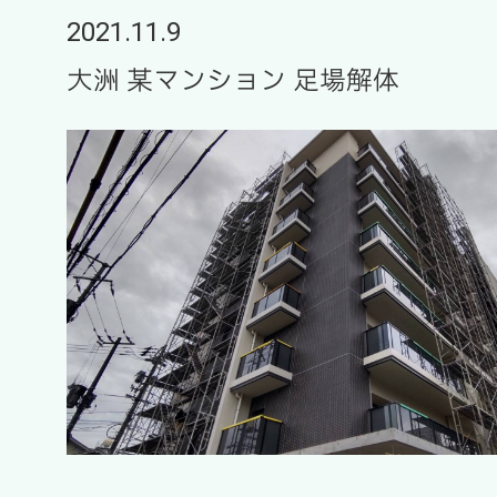
2021.11.9
大洲 某マンション 足場解体