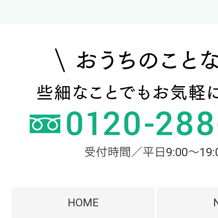
受付時間／平日9:00～19:
HOME