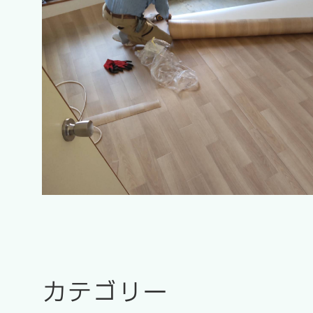
カテゴリー