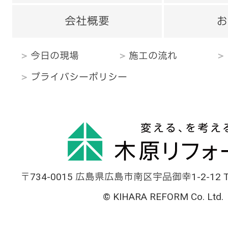
会社概要
お
今日の現場
施工の流れ
プライバシーポリシー
〒734-0015 広島県広島市南区宇品御幸1-2-12 TEL
© KIHARA REFORM Co. Ltd.