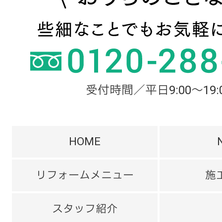
受付時間／平日9:00～19:
HOME
リフォームメニュー
施
スタッフ紹介