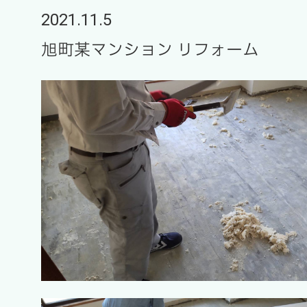
2021.11.5
旭町某マンション リフォーム