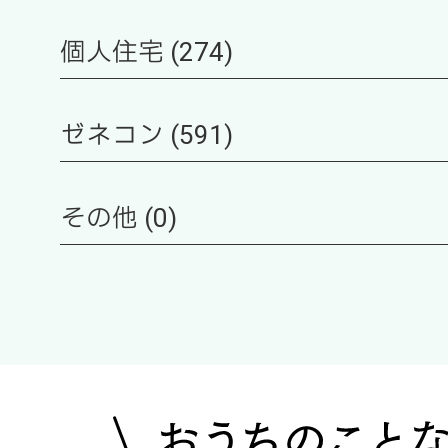
個人住宅 (274)
ゼネコン (591)
その他 (0)