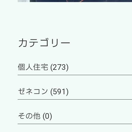
カテゴリー
個人住宅 (273)
ゼネコン (591)
その他 (0)