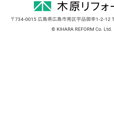
〒734-0015 広島県広島市南区宇品御幸1-2-12 TEL
© KIHARA REFORM Co. Ltd.