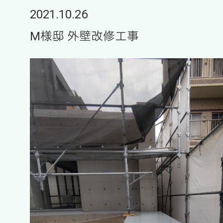
2021.10.26
M様邸 外壁改修工事