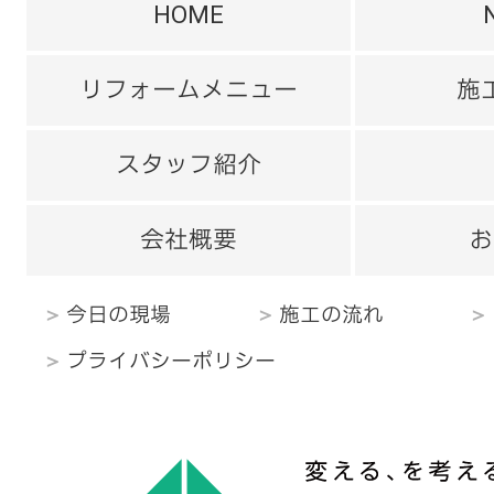
HOME
リフォームメニュー
施
スタッフ紹介
会社概要
お
今日の現場
施工の流れ
プライバシーポリシー