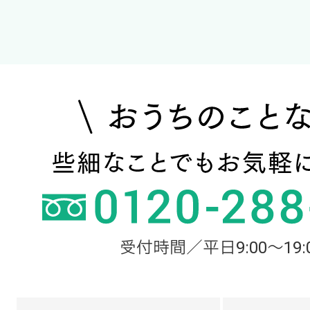
受付時間／平日9:00～19: