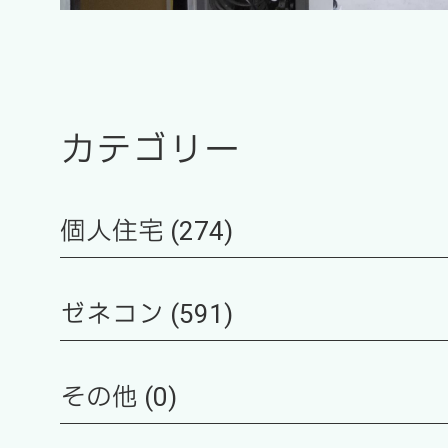
カテゴリー
個人住宅 (274)
ゼネコン (591)
その他 (0)