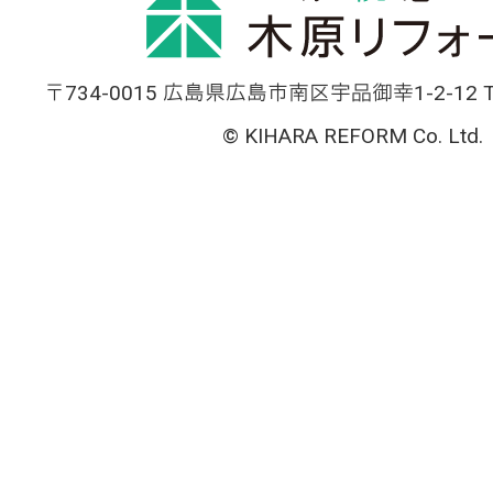
〒734-0015 広島県広島市南区宇品御幸1-2-12 TEL
© KIHARA REFORM Co. Ltd.