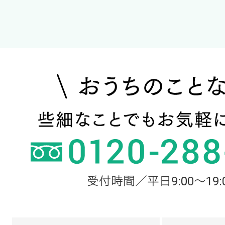
受付時間／平日9:00～19: