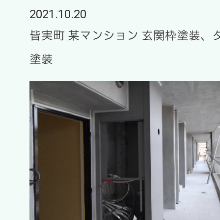
2021.10.20
皆実町 某マンション 玄関枠塗装、
塗装