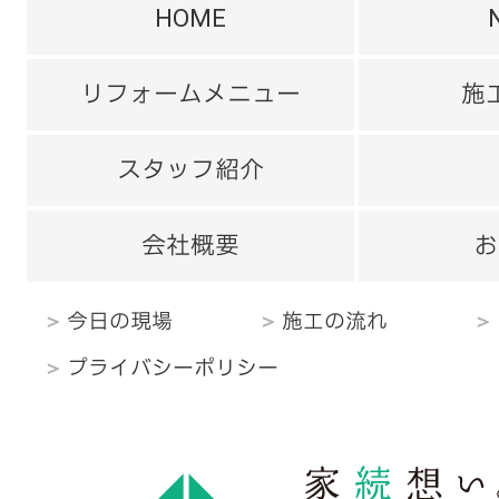
HOME
リフォームメニュー
施
スタッフ紹介
会社概要
お
今日の現場
施工の流れ
プライバシーポリシー