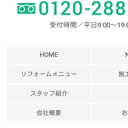
受付時間／平日9:00～19:
HOME
リフォームメニュー
施
スタッフ紹介
会社概要
お