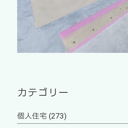
カテゴリー
個人住宅 (273)