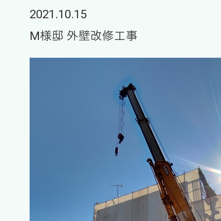
2021.10.15
M様邸 外壁改修工事