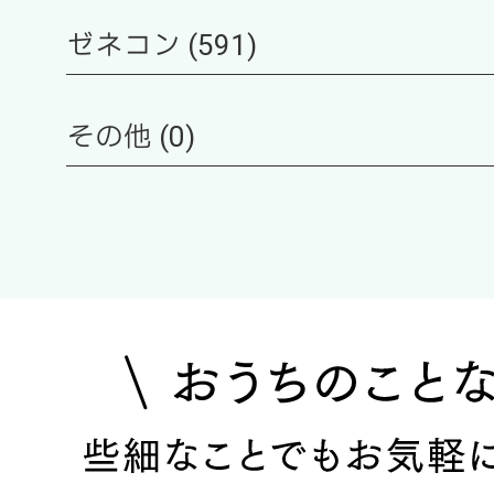
ゼネコン (591)
その他 (0)