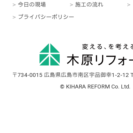
今日の現場
施工の流れ
プライバシーポリシー
〒734-0015 広島県広島市南区宇品御幸1-2-12 TEL
© KIHARA REFORM Co. Ltd.