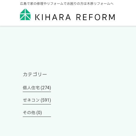
広島で家の修理やリフォームでお困りの方は木原リフォームへ
カテゴリー
個人住宅 (274)
ゼネコン (591)
その他 (0)