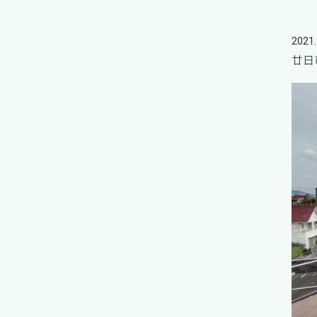
2021.
廿日