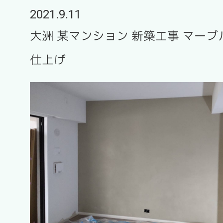
2021.9.11
大洲 某マンション 新築工事 マー
仕上げ