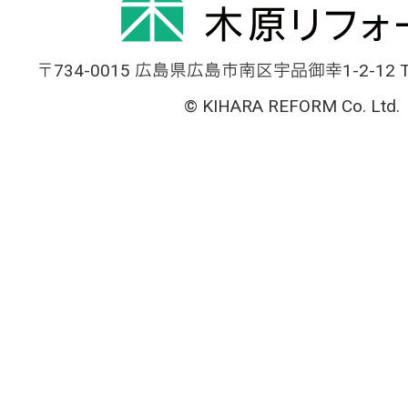
〒734-0015 広島県広島市南区宇品御幸1-2-12 TEL
© KIHARA REFORM Co. Ltd.