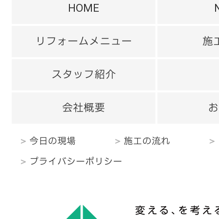
HOME
リフォームメニュー
施
スタッフ紹介
会社概要
お
今日の現場
施工の流れ
プライバシーポリシー