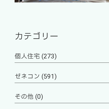
カテゴリー
個人住宅 (273)
ゼネコン (591)
その他 (0)