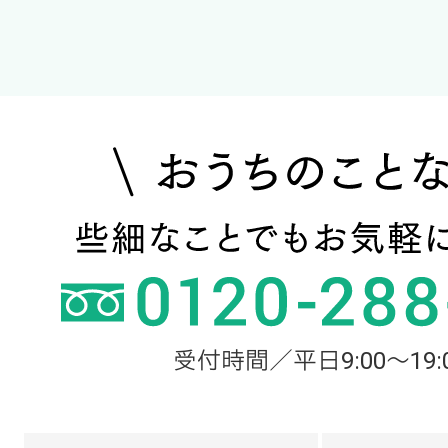
受付時間／平日9:00～19: