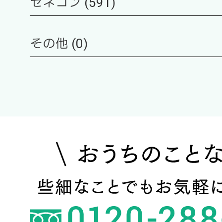
ゼネコン (591)
その他 (0)