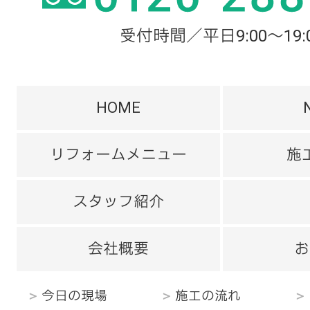
受付時間／平日9:00～19:
HOME
リフォームメニュー
施
スタッフ紹介
会社概要
お
今日の現場
施工の流れ