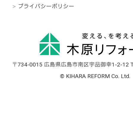
プライバシーポリシー
〒734-0015 広島県広島市南区宇品御幸1-2-12 TEL
© KIHARA REFORM Co. Ltd.