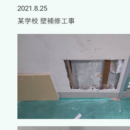
2021.8.25
某学校 壁補修工事