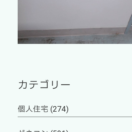
カテゴリー
個人住宅 (274)