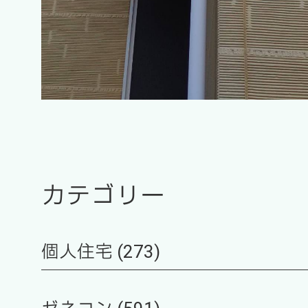
カテゴリー
個人住宅 (273)