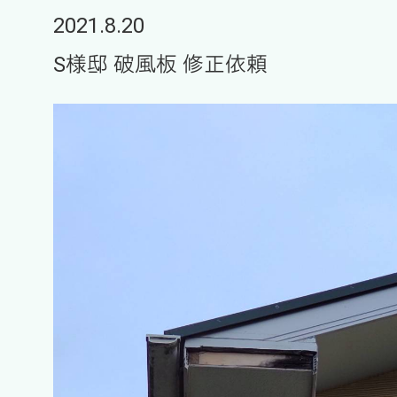
2021.8.20
S様邸 破風板 修正依頼