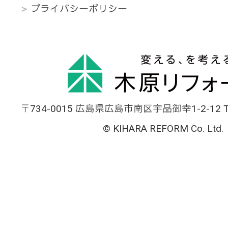
プライバシーポリシー
〒734-0015 広島県広島市南区宇品御幸1-2-12 TEL
© KIHARA REFORM Co. Ltd.