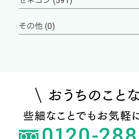
ゼネコン (591)
その他 (0)