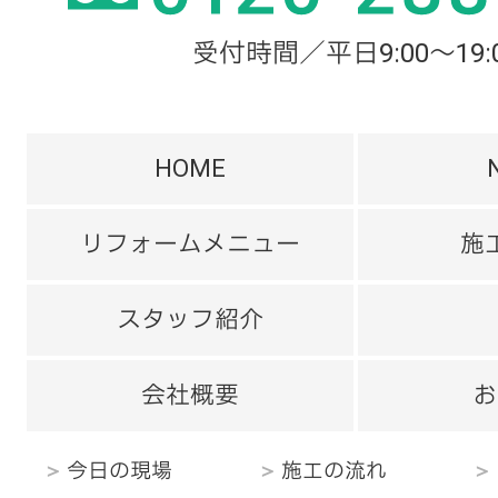
受付時間／平日9:00～19:
HOME
リフォームメニュー
施
スタッフ紹介
会社概要
お
今日の現場
施工の流れ