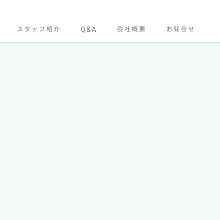
スタッフ紹介
Q&A
会社概要
お問合せ