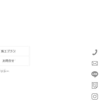
施工プラン
お問合せ
ポリシー