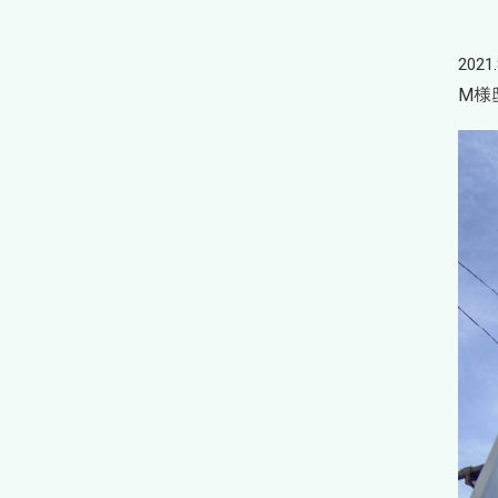
2021.
M様