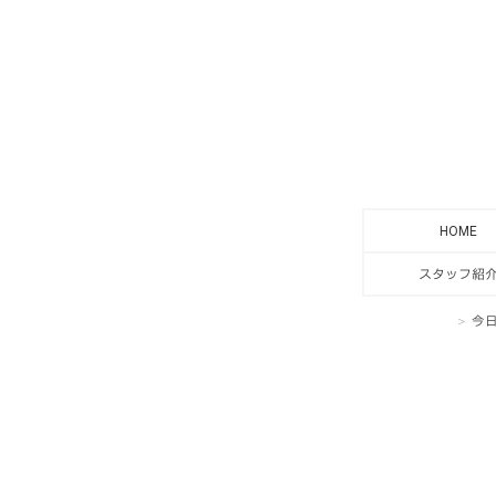
HOME
スタッフ紹
今