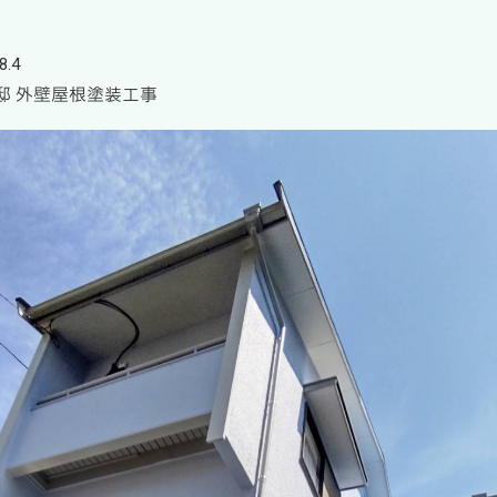
8.4
邸 外壁屋根塗装工事