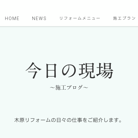
HOME
NEWS
リフォームメニュー
施工プラン
今日の現場
～施工ブログ～
木原リフォームの日々の仕事をご紹介します。