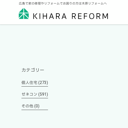
広島で家の修理やリフォームでお困りの方は木原リフォームへ
カテゴリー
個人住宅 (273)
ゼネコン (591)
その他 (0)