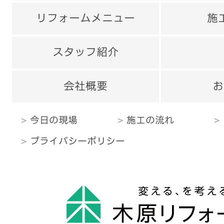
リフォームメニュー
施
スタッフ紹介
会社概要
お
今日の現場
施工の流れ
プライバシーポリシー