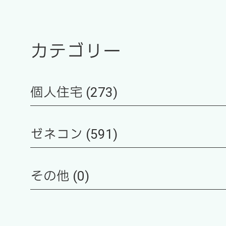
カテゴリー
個人住宅 (273)
ゼネコン (591)
その他 (0)