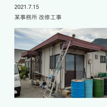
2021.7.15
某事務所 改修工事