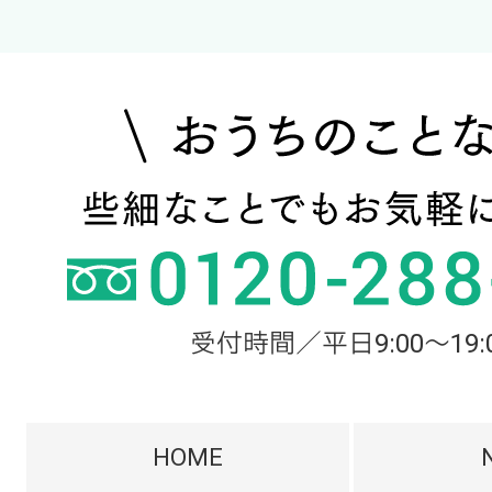
受付時間／平日9:00～19:
HOME