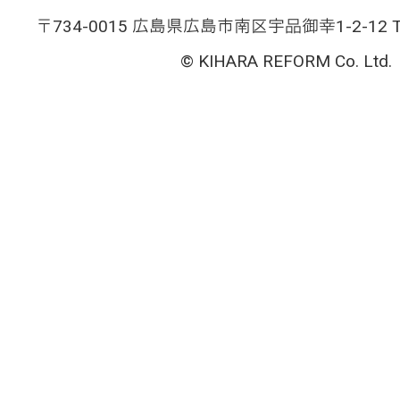
〒734-0015 広島県広島市南区宇品御幸1-2-12 TEL
© KIHARA REFORM Co. Ltd.