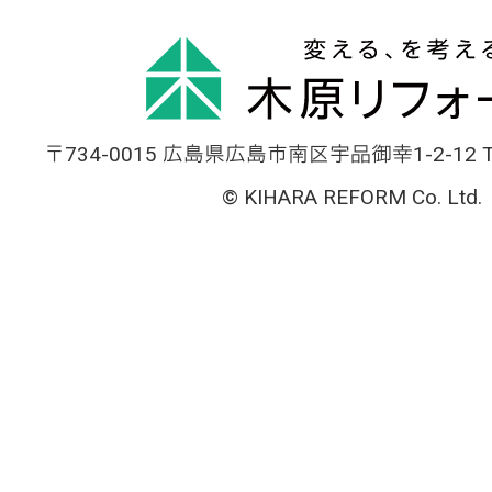
〒734-0015 広島県広島市南区宇品御幸1-2-12 TEL
© KIHARA REFORM Co. Ltd.