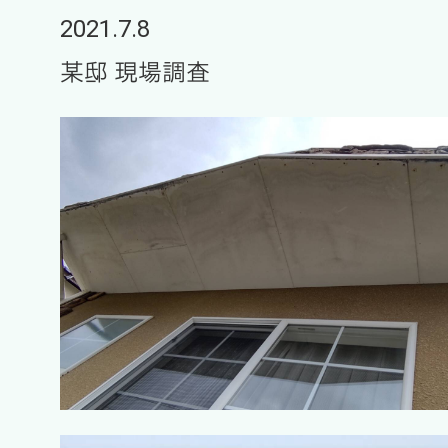
2021.7.8
某邸 現場調査