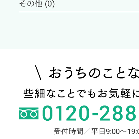
その他 (0)
受付時間／平日9:00～19: