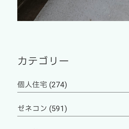
カテゴリー
個人住宅 (274)
ゼネコン (591)