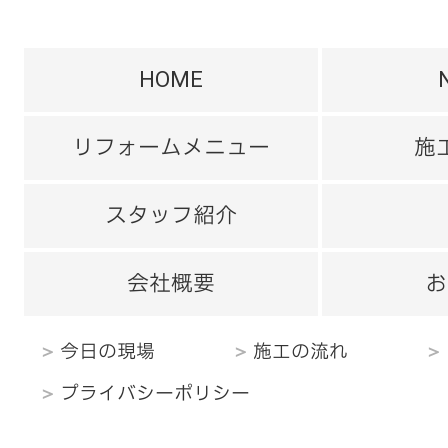
HOME
リフォームメニュー
施
スタッフ紹介
会社概要
お
今日の現場
施工の流れ
プライバシーポリシー