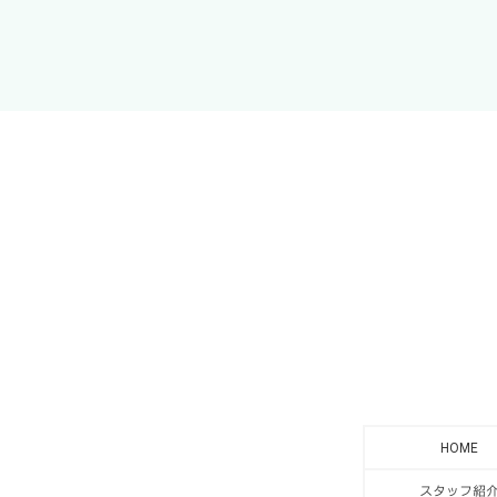
HOME
スタッフ紹