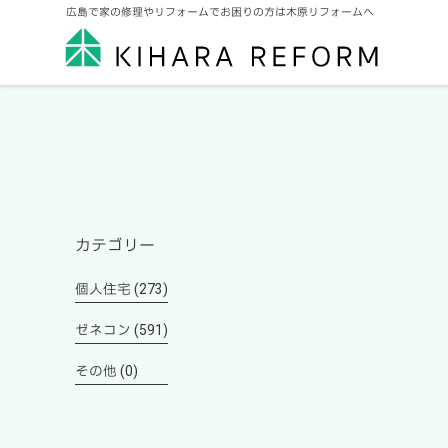
広島で家の修理やリフォームでお困りの方は木原リフォームへ
カテゴリー
個人住宅 (273)
ゼネコン (591)
その他 (0)