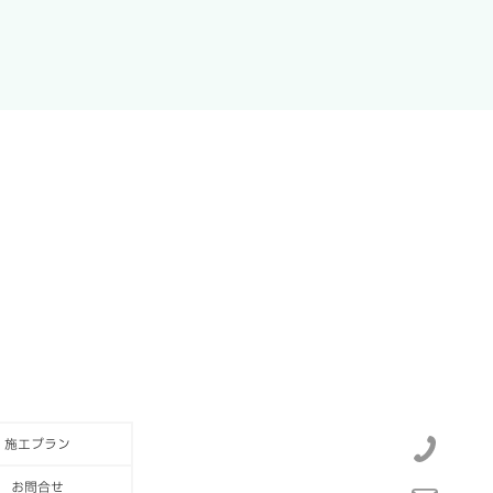
施工プラン
お問合せ