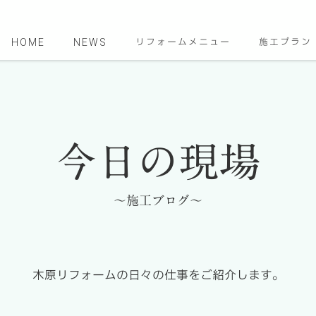
HOME
NEWS
リフォームメニュー
施工プラン
今日の現場
～施工ブログ～
木原リフォームの日々の仕事をご紹介します。