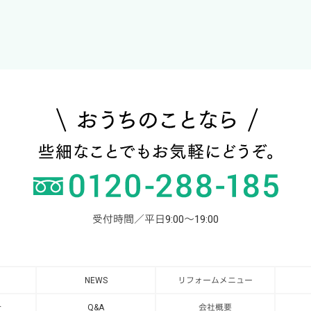
受付時間／平日9:00～19:00
NEWS
リフォームメニュー
介
Q&A
会社概要