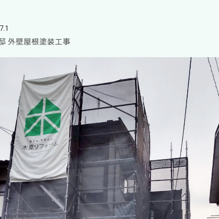
7.1
邸 外壁屋根塗装工事