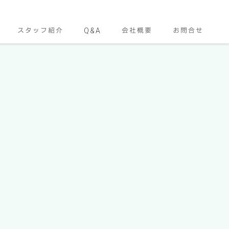
スタッフ紹介
Q&A
会社概要
お問合せ