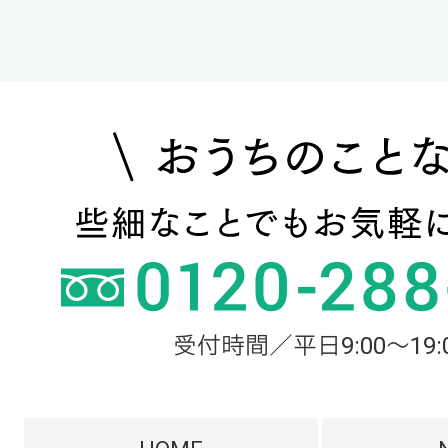
受付時間／平日9:00～19: