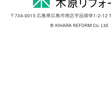
〒734-0015 広島県広島市南区宇品御幸1-2-12 TEL
© KIHARA REFORM Co. Ltd.