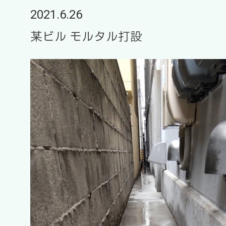
2021.6.26
某ビル モルタル打設