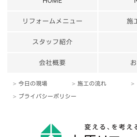
HOME
リフォームメニュー
施
スタッフ紹介
会社概要
お
今日の現場
施工の流れ
プライバシーポリシー