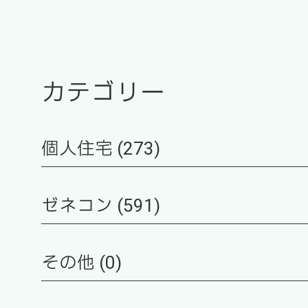
カテゴリー
個人住宅 (273)
ゼネコン (591)
その他 (0)