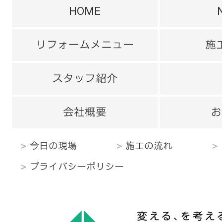
HOME
リフォームメニュー
施
スタッフ紹介
会社概要
お
今日の現場
施工の流れ
プライバシーポリシー