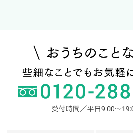
受付時間／平日9:00～19: