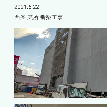
2021.6.22
西条 某所 新築工事