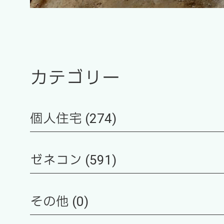
カテゴリー
個人住宅 (274)
ゼネコン (591)
その他 (0)