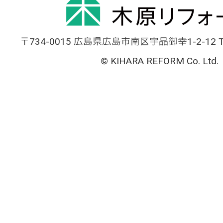
〒734-0015 広島県広島市南区宇品御幸1-2-12 TEL
© KIHARA REFORM Co. Ltd.