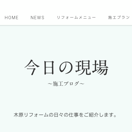
HOME
NEWS
リフォームメニュー
施工プラン
今日の現場
～施工ブログ～
木原リフォームの日々の仕事をご紹介します。