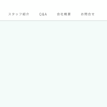
スタッフ紹介
Q&A
会社概要
お問合せ