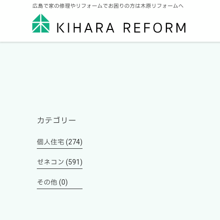
広島で家の修理やリフォームでお困りの方は木原リフォームへ
カテゴリー
個人住宅 (274)
ゼネコン (591)
その他 (0)