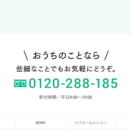
受付時間／平日9:00～19:00
NEWS
リフォームメニュー