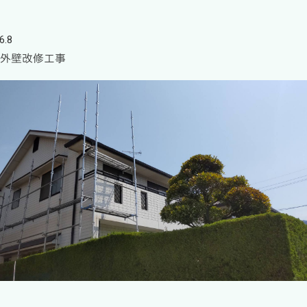
6.8
 外壁改修工事