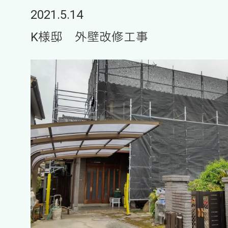
2021.5.14
K様邸 外壁改修工事