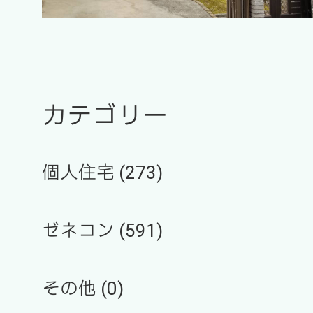
カテゴリー
個人住宅 (273)
ゼネコン (591)
その他 (0)