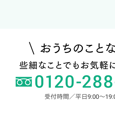
受付時間／平日9:00～19: