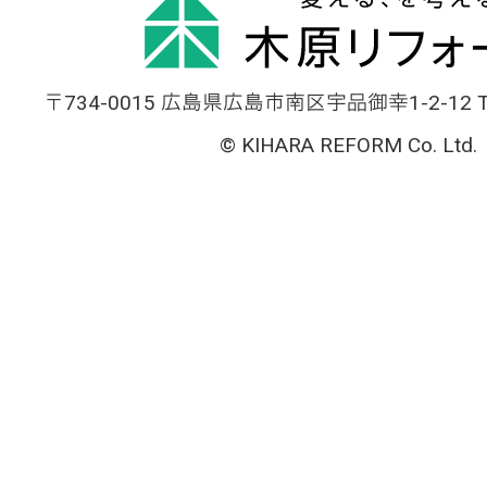
〒734-0015 広島県広島市南区宇品御幸1-2-12 TEL
© KIHARA REFORM Co. Ltd.