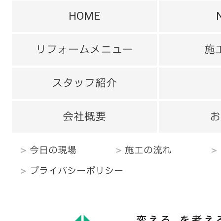
HOME
リフォームメニュー
施
スタッフ紹介
会社概要
お
今日の現場
施工の流れ
プライバシーポリシー