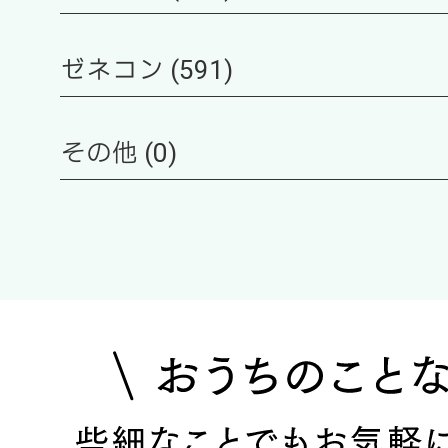
ゼネコン (591)
その他 (0)