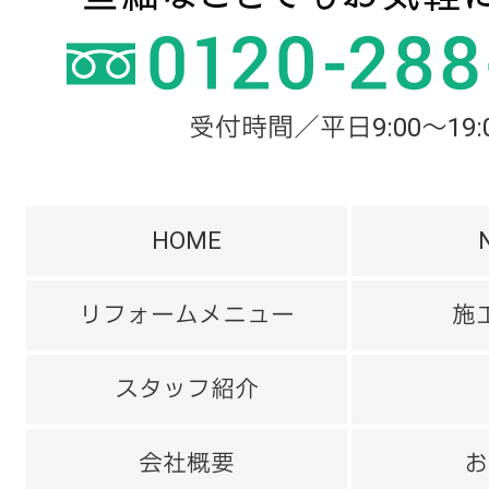
受付時間／平日9:00～19:
HOME
リフォームメニュー
施
スタッフ紹介
会社概要
お