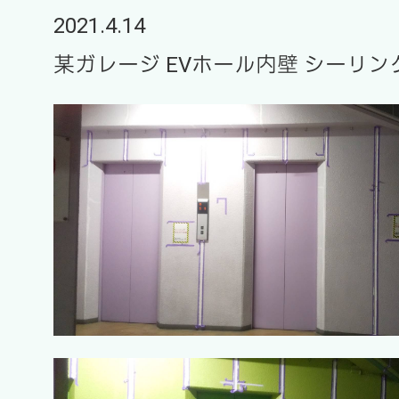
2021.4.14
某ガレージ EVホール内壁 シーリン