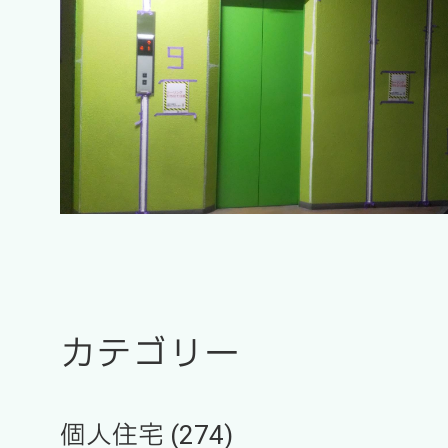
カテゴリー
個人住宅 (274)