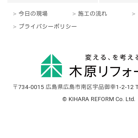
今日の現場
施工の流れ
プライバシーポリシー
〒734-0015 広島県広島市南区宇品御幸1-2-12 TEL
© KIHARA REFORM Co. Ltd.