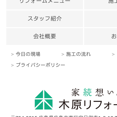
リフォームメニュー
施
スタッフ紹介
会社概要
お
今日の現場
施工の流れ
プライバシーポリシー