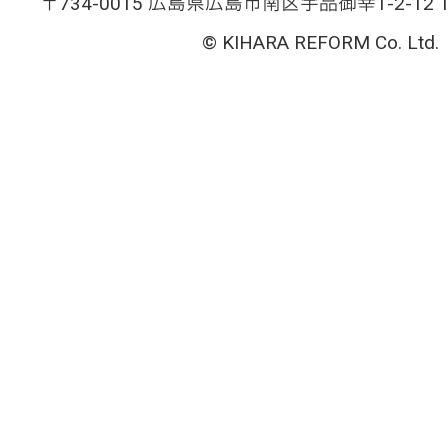
〒734-0015 広島県広島市南区宇品御幸1-2-12 TEL
© KIHARA REFORM Co. Ltd.