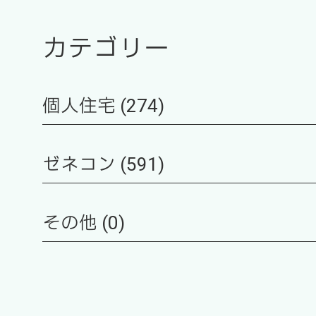
カテゴリー
個人住宅 (274)
ゼネコン (591)
その他 (0)