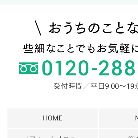
受付時間／平日9:00～19:
HOME