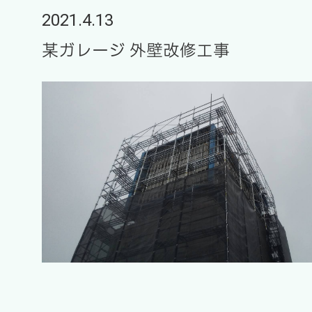
2021.4.13
某ガレージ 外壁改修工事