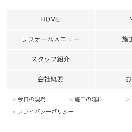
HOME
リフォームメニュー
施
スタッフ紹介
会社概要
お
今日の現場
施工の流れ
プライバシーポリシー