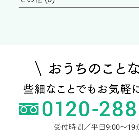
受付時間／平日9:00～19: