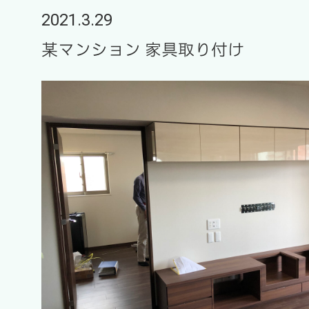
2021.3.29
某マンション 家具取り付け