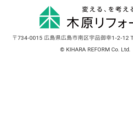
〒734-0015 広島県広島市南区宇品御幸1-2-12 TEL
© KIHARA REFORM Co. Ltd.