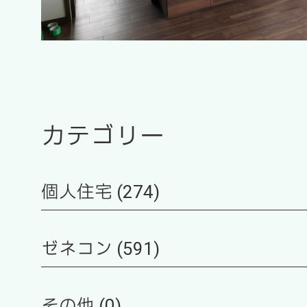
カテゴリー
個人住宅 (274)
ゼネコン (591)
その他 (0)