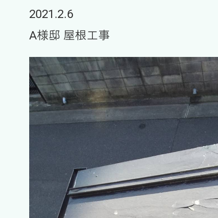
2021.2.6
A様邸 屋根工事