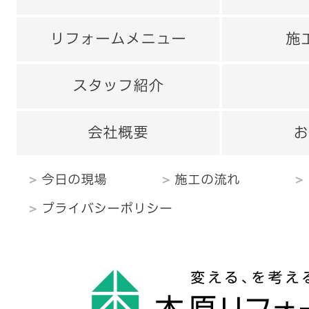
リフォームメニュー
施
スタッフ紹介
会社概要
お
今日の現場
施工の流れ
プライバシーポリシー