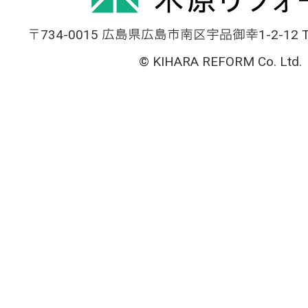
〒734-0015 広島県広島市南区宇品御幸1-2-12 TEL
© KIHARA REFORM Co. Ltd.