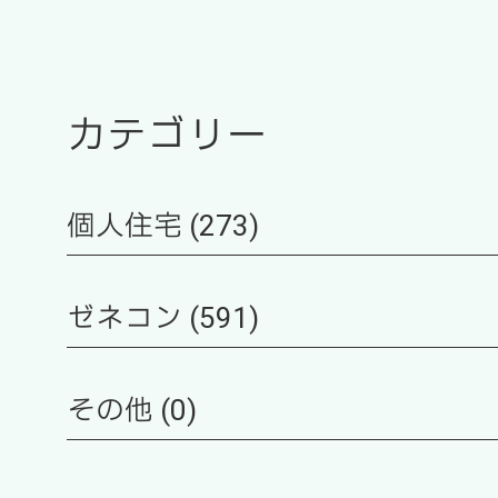
カテゴリー
個人住宅 (273)
ゼネコン (591)
その他 (0)