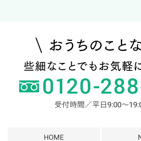
受付時間／平日9:00～19:
HOME